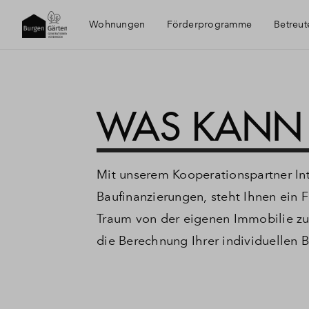
Wohnungen
Förderprogramme
Betreu
WAS KANN I
Mit unserem Kooperationspartner Int
Baufinanzierungen, steht Ihnen ein F
Traum von der eigenen Immobilie zu v
die Berechnung Ihrer individuellen 