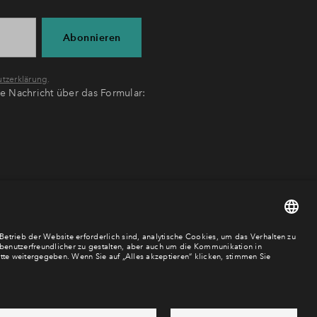
Abonnieren
tzerklärung
.
ne Nachricht über das Formular: