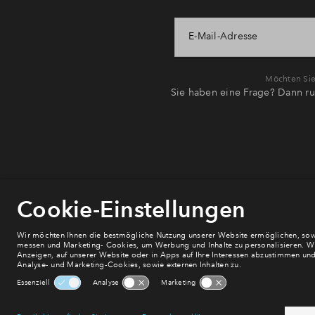
E-Mail-Adresse
Möchten Sie 
Sie haben eine Frage? Dann ru