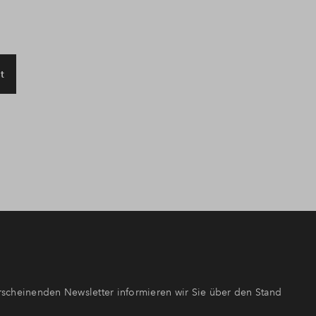
t
scheinenden Newsletter informieren wir Sie über den Stand