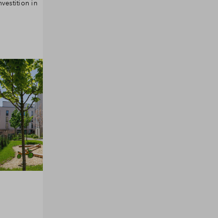
vestition in