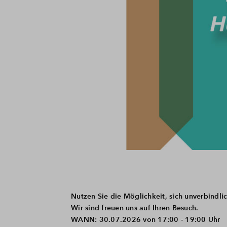
Nutzen Sie die Möglichkeit, sich unverbindlic
Wir sind freuen uns auf Ihren Besuch.
WANN: 30.07.2026 von 17:00 - 19:00 Uhr