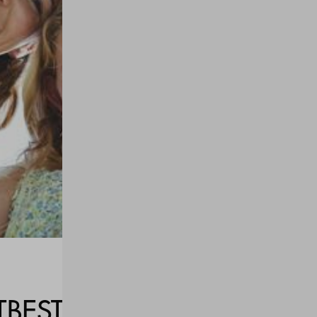
TBESTIMMT