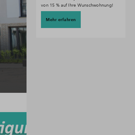
von 15 % auf Ihre Wunschwohnung!
Mehr erfahren
Im Vertrieb