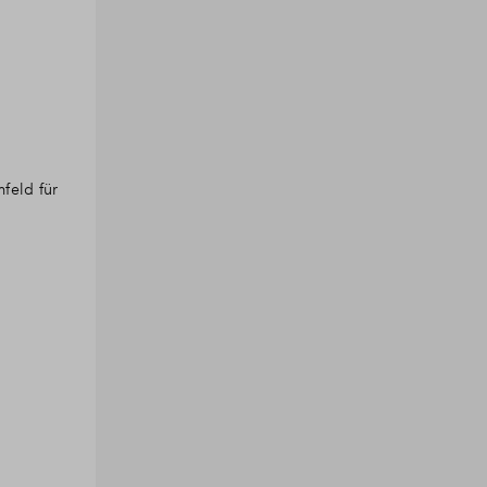
feld für