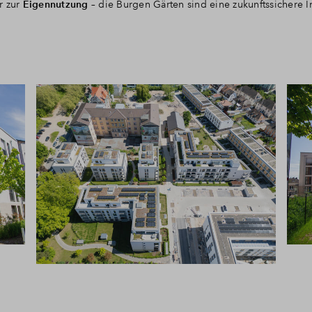
r zur
Eigennutzung
– die Burgen Gärten sind eine zukunftssichere In