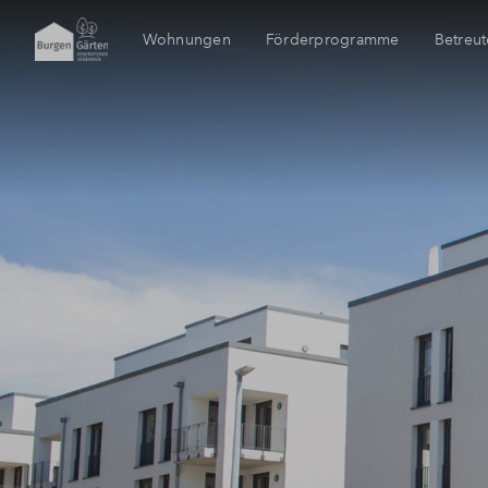
Wohnungen
Förderprogramme
Betreu