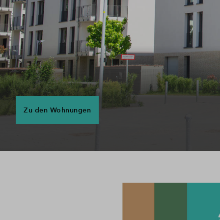
Zu den Wohnungen