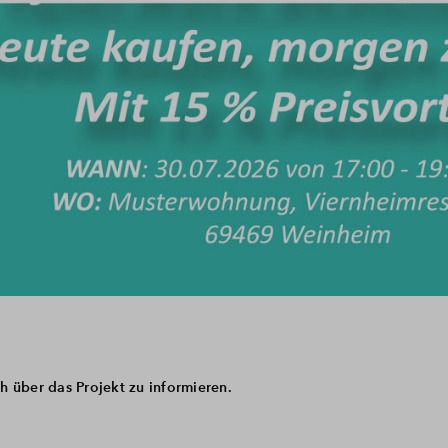
h über das Projekt zu informieren.