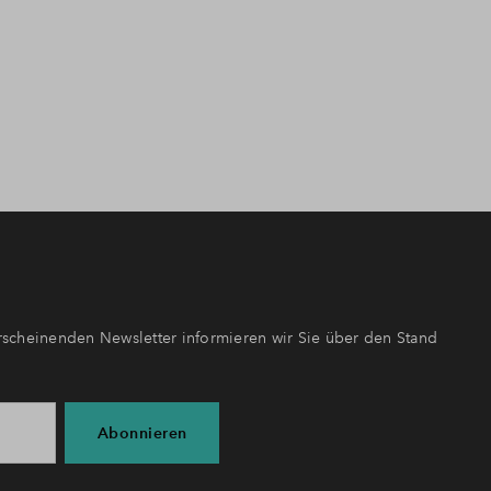
scheinenden Newsletter informieren wir Sie über den Stand
Abonnieren