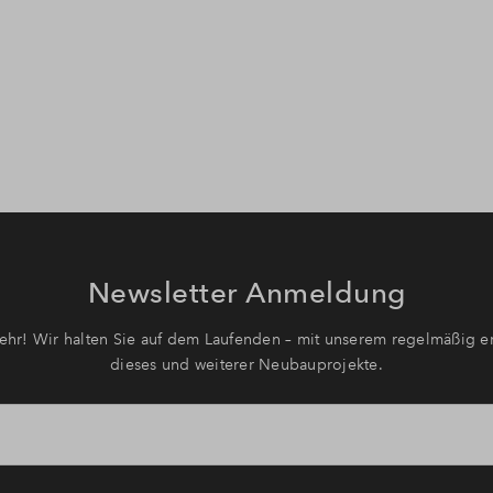
Newsletter Anmeldung
hr! Wir halten Sie auf dem Laufenden – mit unserem regelmäßig er
dieses und weiterer Neubauprojekte.