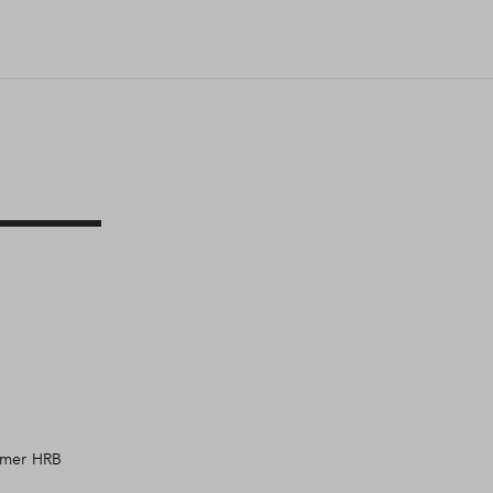
mmer HRB