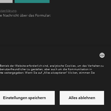
tzerklärung
.
ne Nachricht über das Formular:
Cookies
Impressum
Datenschutz