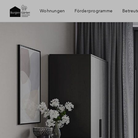
Wohnungen
Förderprogramme
Betreu