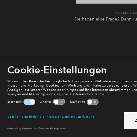
Möchten Sie 
Sie haben eine Frage? Dann ru