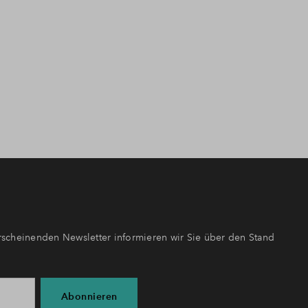
scheinenden Newsletter informieren wir Sie über den Stand
Abonnieren