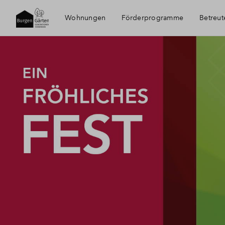
Wohnungen
Förderprogramme
Betreu