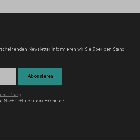
scheinenden Newsletter informieren wir Sie über den Stand
Abonnieren
tzerklärung
.
ne Nachricht über das Formular: