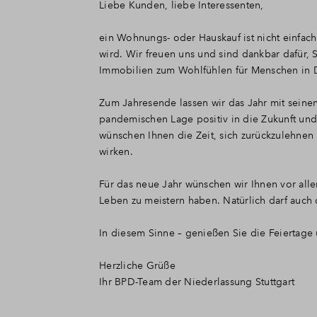
Liebe Kunden, liebe Interessenten,
ein Wohnungs- oder Hauskauf ist nicht einfac
wird. Wir freuen uns und sind dankbar dafür, 
Immobilien zum Wohlfühlen für Menschen in D
Zum Jahresende lassen wir das Jahr mit seine
pandemischen Lage positiv in die Zukunft und
wünschen Ihnen die Zeit, sich zurückzulehnen
wirken.
Für das neue Jahr wünschen wir Ihnen vor alle
Leben zu meistern haben. Natürlich darf auch
In diesem Sinne – genießen Sie die Feiertage
Herzliche Grüße
Ihr BPD-Team der Niederlassung Stuttgart