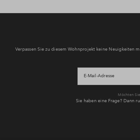
Verpassen Sie zu diesem Wohnprojekt keine Neuigkeiten me
E-Mail-Adresse
Möchten Sie 
Sie haben eine Frage? Dann ru