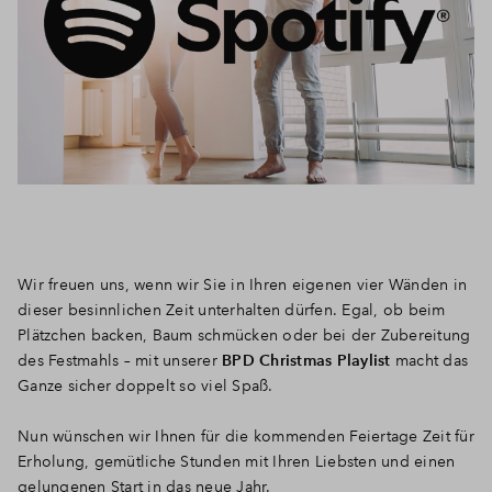
Wir freuen uns, wenn wir Sie in Ihren eigenen vier Wänden in
dieser besinnlichen Zeit unterhalten dürfen. Egal, ob beim
Plätzchen backen, Baum schmücken oder bei der Zubereitung
des Festmahls – mit unserer
BPD Christmas Playlist
macht das
Ganze sicher doppelt so viel Spaß.
Nun wünschen wir Ihnen für die kommenden Feiertage Zeit für
Erholung, gemütliche Stunden mit Ihren Liebsten und einen
gelungenen Start in das neue Jahr.