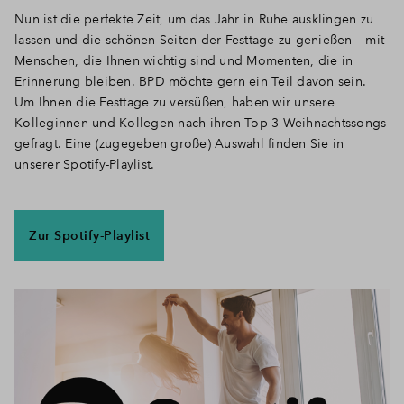
Nun ist die perfekte Zeit, um das Jahr in Ruhe ausklingen zu
lassen und die schönen Seiten der Festtage zu genießen – mit
Menschen, die Ihnen wichtig sind und Momenten, die in
Erinnerung bleiben. BPD möchte gern ein Teil davon sein.
Um Ihnen die Festtage zu versüßen, haben wir unsere
Kolleginnen und Kollegen nach ihren Top 3 Weihnachtssongs
gefragt. Eine (zugegeben große) Auswahl finden Sie in
unserer Spotify-Playlist.
Zur Spotify-Playlist