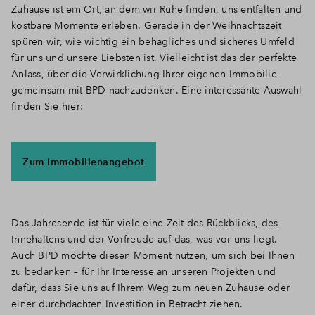
Zuhause ist ein Ort, an dem wir Ruhe finden, uns entfalten und
kostbare Momente erleben. Gerade in der Weihnachtszeit
spüren wir, wie wichtig ein behagliches und sicheres Umfeld
für uns und unsere Liebsten ist. Vielleicht ist das der perfekte
Anlass, über die Verwirklichung Ihrer eigenen Immobilie
gemeinsam mit BPD nachzudenken. Eine interessante Auswahl
finden Sie hier:
Zum Immobilienangebot
Das Jahresende ist für viele eine Zeit des Rückblicks, des
Innehaltens und der Vorfreude auf das, was vor uns liegt.
Auch BPD möchte diesen Moment nutzen, um sich bei Ihnen
zu bedanken – für Ihr Interesse an unseren Projekten und
dafür, dass Sie uns auf Ihrem Weg zum neuen Zuhause oder
einer durchdachten Investition in Betracht ziehen.