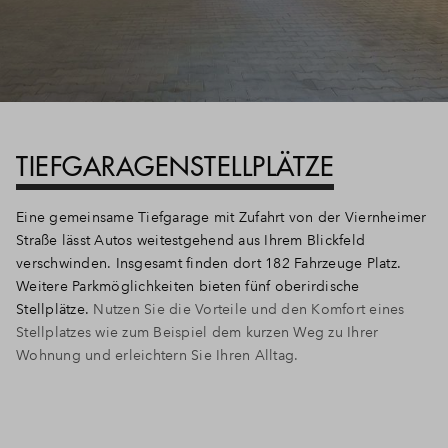
TIEFGARAGENSTELLPLÄTZE
Eine gemeinsame Tiefgarage mit Zufahrt von der Viernheimer
Straße lässt Autos weitestgehend aus Ihrem Blickfeld
verschwinden. Insgesamt finden dort 182 Fahrzeuge Platz.
Weitere Parkmöglichkeiten bieten fünf oberirdische
Stellplätze.
Nutzen Sie die Vorteile und den Komfort eines
Stellplatzes wie zum Beispiel dem kurzen Weg zu Ihrer
Wohnung und erleichtern Sie Ihren Alltag.