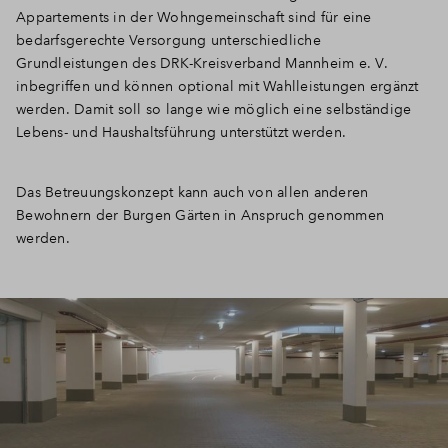
Appartements in der Wohngemeinschaft sind für eine
bedarfsgerechte Versorgung unterschiedliche
Grundleistungen des DRK-Kreisverband Mannheim e. V.
inbegriffen und können optional mit Wahlleistungen ergänzt
werden. Damit soll so lange wie möglich eine selbständige
Lebens- und Haushaltsführung unterstützt werden.
Das Betreuungskonzept kann auch von allen anderen
Bewohnern der Burgen Gärten in Anspruch genommen
werden.