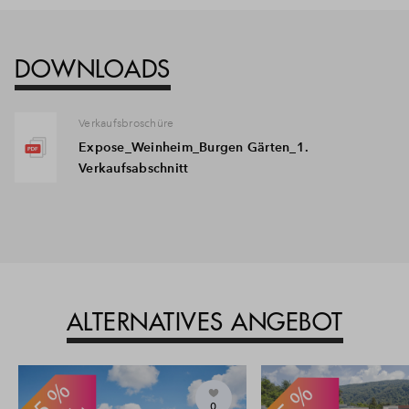
DOWNLOADS
Verkaufsbroschüre
Expose_Weinheim_Burgen Gärten_1.
Verkaufsabschnitt
ALTERNATIVES ANGEBOT
0