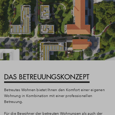
DAS BETREUUNGSKONZEPT
Betreutes Wohnen bietet Ihnen den Komfort einer eigenen
Wohnung in Kombination mit einer professionellen
Betreuung.
Für die Bewohner der betreuten Wohnungen als auch der