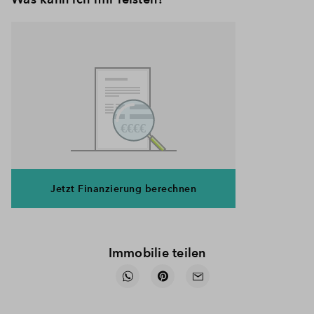
Jetzt Finanzierung berechnen
Immobilie teilen